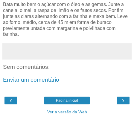
Bata muito bem o açúcar com o óleo e as gemas. Junte a
canela, o mel, a raspa de limão e os frutos secos. Por fim
junte as claras alternando com a farinha e mexa bem. Leve
ao forno, médio, cerca de 45 m em forma de buraco
previamente untada com margarina e polvilhada com
farinha.
Sem comentários:
Enviar um comentário
‹
›
Página inicial
Ver a versão da Web